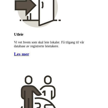
Utleie
Vi vet hvem som skal leie lokaler. Få tilgang til vår
database av registrerte leietakere.
Les mer