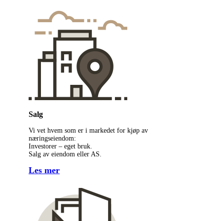
Salg
Vi vet hvem som er i markedet for kjøp av
næringseiendom:
Investorer – eget bruk.
Salg av eiendom eller AS.
Les mer